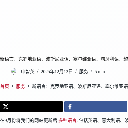
新语言：克罗地亚语、波斯尼亚语、塞尔维亚语、匈牙利语、越
申智英
2025年12月12日
服务
5 min
首页
服务
新语言：克罗地亚语、波斯尼亚语、塞尔维亚语
在9月份将我们的网站更新后
多种语言
, 包括英语、意大利语