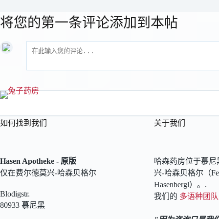
将您的第一条评论添加到本帖
如何找到我们
关于我们
Hasen Apotheke - 原版
哈森药房位于慕尼
仅在费尔德莫兴-哈森贝格尔
兴-哈森贝格尔（Feld
Hasenbergl）。.
Blodigstr.
我们的
多语种团队
80933 慕尼黑