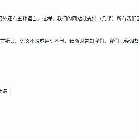
另外还有五种语言。这样，我们的网站就支持（几乎）所有我们团队成
言错误、语义不通或用词不当，请随时告知我们。我们已经调整
南语