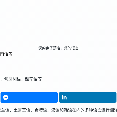
您的兔子药店，您的语言
南语等
、匈牙利语、越南语等
、波兰语、土耳其语、希腊语、汉语和韩语在内的多种语言进行翻