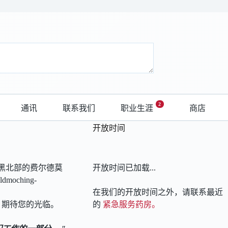
2
通讯
联系我们
职业生涯
商店
开放时间
黑北部的费尔德莫
开放时间已加载...
moching-
在我们的开放时间之外，请联系最近
期待您的光临。
的
紧急服务药房。