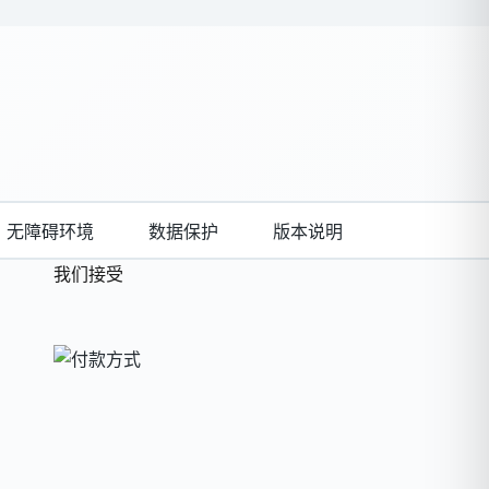
无障碍环境
数据保护
版本说明
我们接受