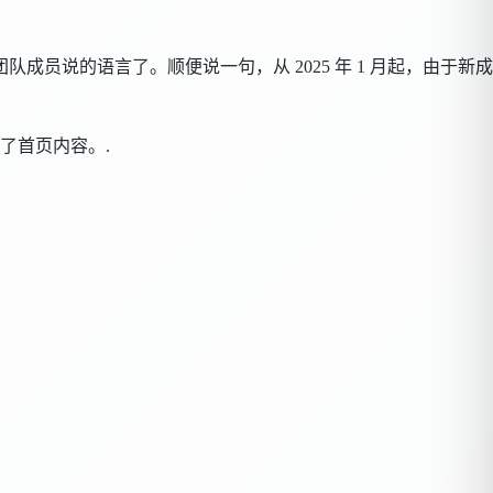
员说的语言了。顺便说一句，从 2025 年 1 月起，由于新成
了首页内容。.