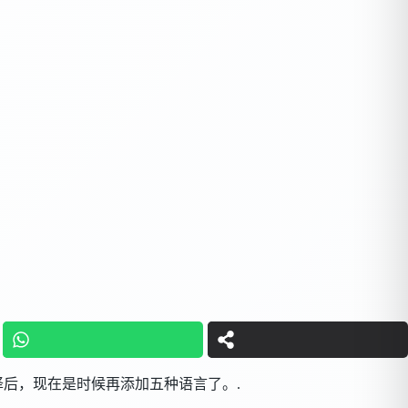
译后，现在是时候再添加五种语言了。.