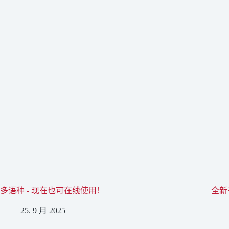
多语种 - 现在也可在线使用！
全新
25. 9 月 2025